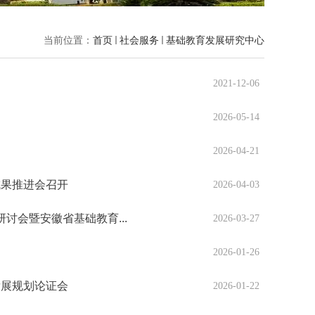
当前位置：
首页
社会服务
基础教育发展研究中心
2021-12-06
2026-05-14
2026-04-21
成果推进会召开
2026-04-03
讨会暨安徽省基础教育...
2026-03-27
2026-01-26
发展规划论证会
2026-01-22