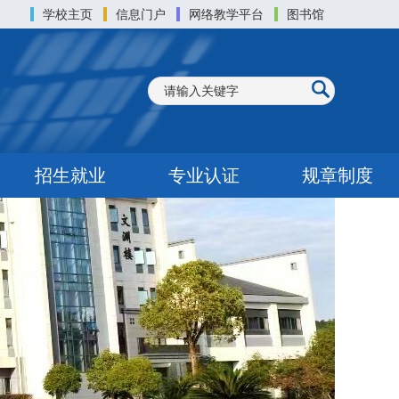
学校主页
信息门户
网络教学平台
图书馆
招生就业
专业认证
规章制度