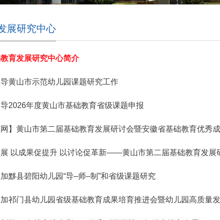
发展研究中心
础教育发展研究中心简介
指导黄山市示范幼儿园课题研究工作
导2026年度黄山市基础教育省级课题申报
闻网】黄山市第二届基础教育发展研讨会暨安徽省基础教育优秀
展 以成果促提升 以讨论促革新——黄山市第二届基础教育发展研
加黟县碧阳幼儿园“导–师–制”和省级课题研究
参加祁门县幼儿园省级基础教育成果培育推进会暨幼儿园高质量