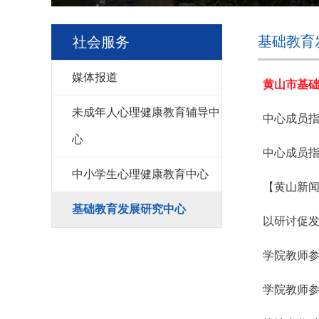
基础教育
社会服务
媒体报道
黄山市基
未成年人心理健康教育辅导中
中心成员
心
中心成员指
中小学生心理健康教育中心
【黄山新
基础教育发展研究中心
以研讨促发
学院教师参
学院教师