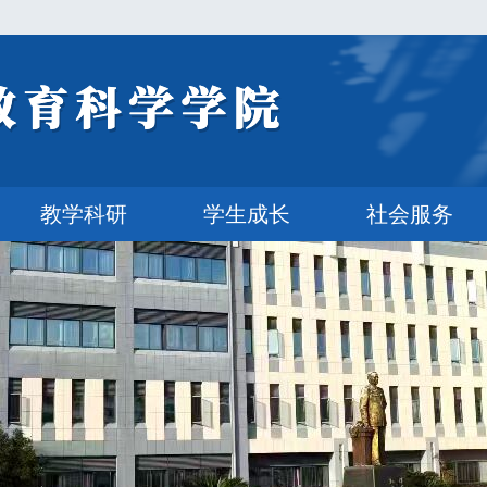
教学科研
学生成长
社会服务