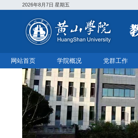
2026年8月7日 星期五
网站首页
学院概况
党群工作