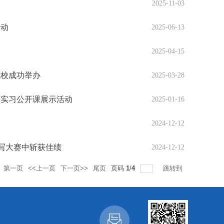
2025-11-03
活动
2025-06-13
2025-04-15
我校成功举办
2025-03-28
育实习公开课展示活动
2025-01-16
2024-12-12
写大赛中斩获佳绩
2024-12-12
第一页
<<上一页
下一页>>
尾页
页码
1
/
4
跳转到