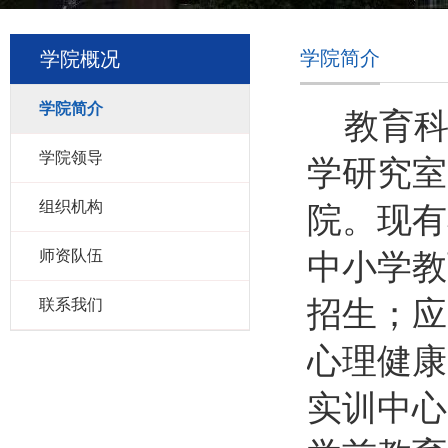
学院简介
学院概况
学院简介
教育
学院领导
学研究室
组织机构
院。
现有
师资队伍
中
小学教
招生；
应
联系我们
心理健康
实训中心