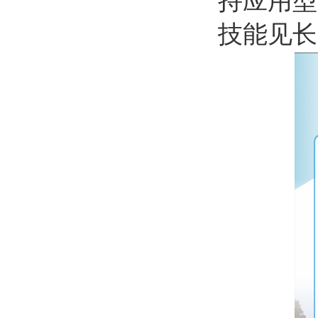
持应用型
技能见长