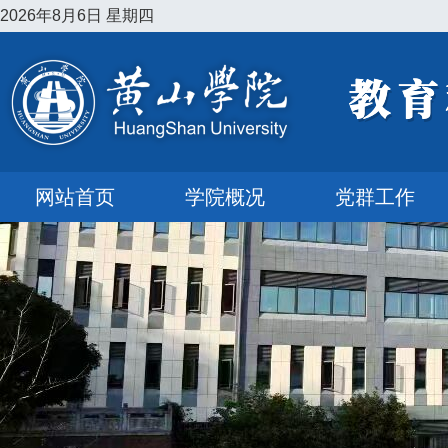
2026年8月6日 星期四
网站首页
学院概况
党群工作