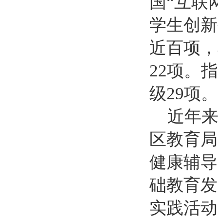
国“互联
学生创新
近百项，
22项。
级29项。
近年
区教育局
健康辅导
础教育发
实践活动