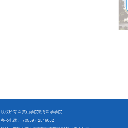
版权所有 ©️ 黄山学院教育科学学院
办公电话：（0559）2546062