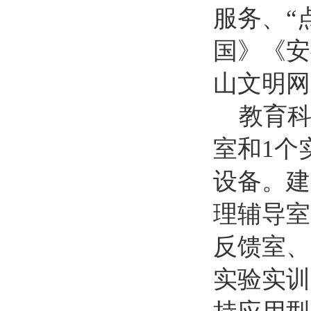
服务
、
“
国》《安
山文明网
教育
室和1个
设备。建
理辅导室
反馈室、
实验实训