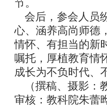
节。
会后，参会人员
心、涵养高尚师德
情怀、有担当的新
嘱托，厚植教育情
成长为不负时代、
（撰稿、摄影：
审核：教科院朱蕾