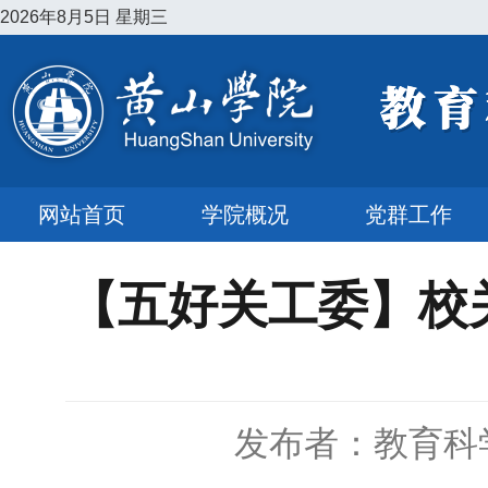
2026年8月5日 星期三
网站首页
学院概况
党群工作
【五好关工委】校
发布者：教育科