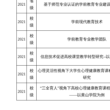
省
2021
基于师范专业认证的学前教育专业建
级
校
2021
学前现代教育技术
级
校
2021
学前教育专业教学团队
级
校
2021
信息技术促进高校课堂教学转型研究
--
级
校
心理灵活性视角下大学生心理健康教育课
2021
级
研究
校
“三全育人”视角下高校心理健康教育课
2021
级
——以黄山学院为例