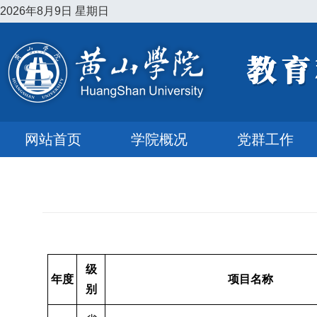
2026年8月9日 星期日
网站首页
学院概况
党群工作
级
年度
项目名称
别